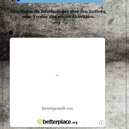
Hier finden Sie Informationen über den Sudberg,
seine Vereine und unsere Aktivitäten.