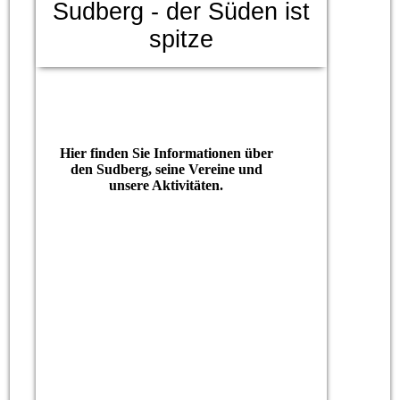
Sudberg - der Süden ist
spitze
Hier finden Sie Informationen über
den Sudberg, seine Vereine und
unsere Aktivitäten.