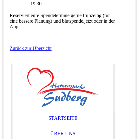
19:30
Reserviert eure Spendetermine gerne frühzeitig (für
eine bessere Planung) und blutspende.jetzt oder in der
App
Zurück zur Übersicht
STARTSEITE
ÜBER UNS