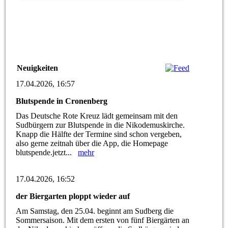
Neuigkeiten
17.04.2026, 16:57
Blutspende in Cronenberg
Das Deutsche Rote Kreuz lädt gemeinsam mit den
Sudbürgern zur Blutspende in die Nikodemuskirche.
Knapp die Hälfte der Termine sind schon vergeben,
also gerne zeitnah über die App, die Homepage
blutspende.jetzt...
mehr
17.04.2026, 16:52
der Biergarten ploppt wieder auf
Am Samstag, den 25.04. beginnt am Sudberg die
Sommersaison. Mit dem ersten von fünf Biergärten an