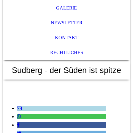
GALERIE
NEWSLETTER
KONTAKT
RECHTLICHES
Sudberg - der Süden ist spitze