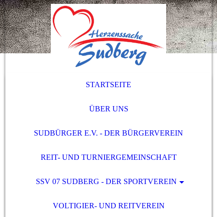
STARTSEITE
ÜBER UNS
SUDBÜRGER E.V. - DER BÜRGERVEREIN
REIT- UND TURNIERGEMEINSCHAFT
SSV 07 SUDBERG - DER SPORTVEREIN
VOLTIGIER- UND REITVEREIN