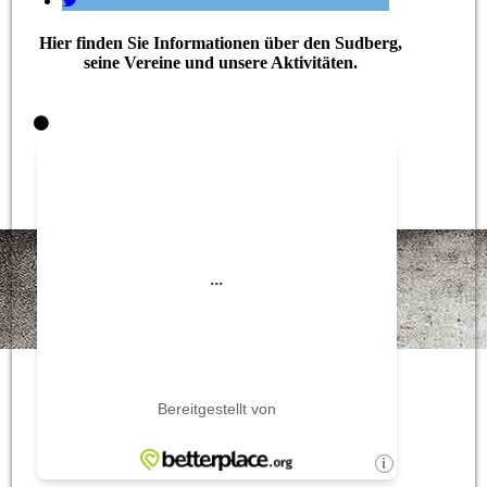
Hier finden Sie Informationen über den Sudberg,
seine Vereine und unsere Aktivitäten.