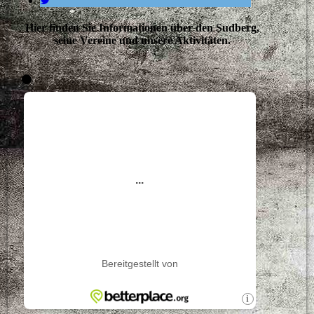
Hier finden Sie Informationen über den Sudberg,
seine Vereine und unsere Aktivitäten.