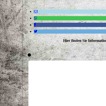
Hier finden Sie Informatio