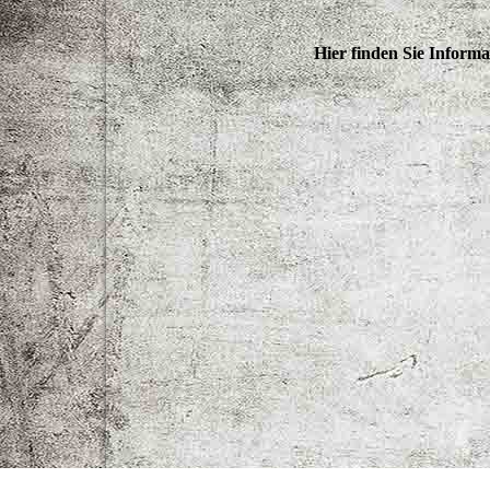
Hier finden Sie Informa