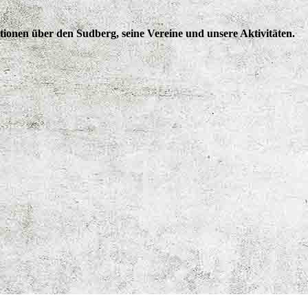
tionen über den Sudberg, seine Vereine und unsere Aktivitäten.