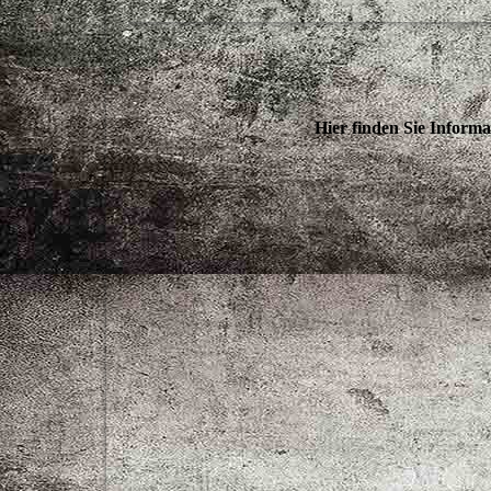
Hier finden Sie Informa