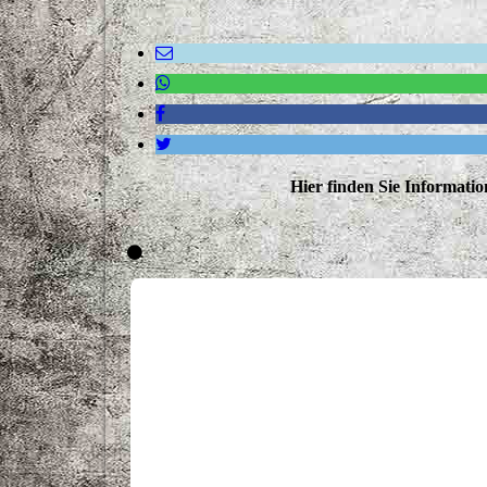
Hier finden Sie Informatio