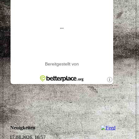
Neuigkeiten
17.04.2026, 16:57