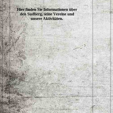
Hier finden Sie Informationen über
den Sudberg, seine Vereine und
unsere Aktivitäten.