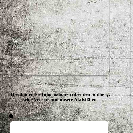
Hier finden Sie Informationen über den Sudberg,
seine Vereine und unsere Aktivitäten.