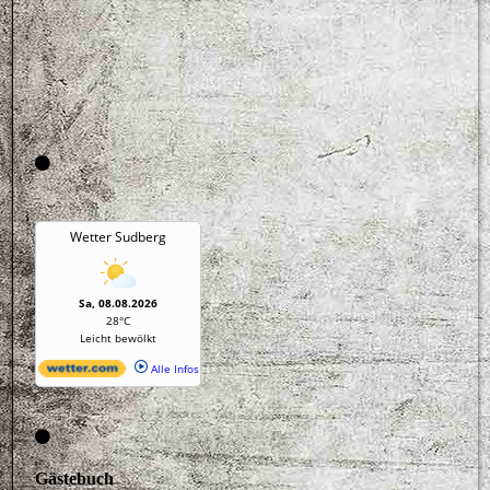
Gästebuch