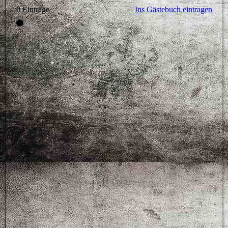
0 Einträge
Ins Gästebuch eintragen