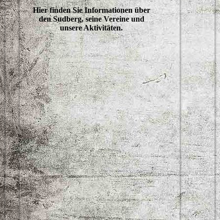
Hier finden Sie Informationen über
den Sudberg, seine Vereine und
unsere Aktivitäten.