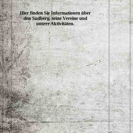
Hier finden Sie Informationen über
den Sudberg, seine Vereine und
unsere Aktivitäten.