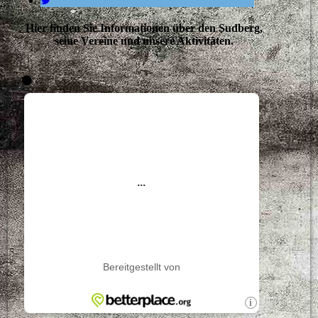
Hier finden Sie Informationen über den Sudberg,
seine Vereine und unsere Aktivitäten.